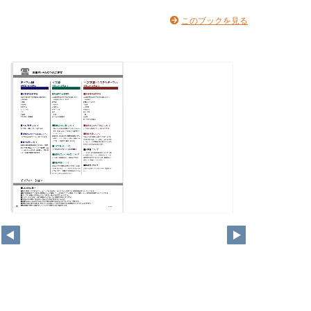
このブックを見る